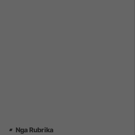
Nga Rubrika