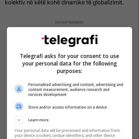
kolektiv në këtë kohë dinamike të globalizimit.
Telegrafi asks for your consent to use
your personal data for the following
purposes:
Personalised advertising and content, advertising and
content measurement, audience research and
services development
Store and/or access information on a device
Learn more
Your personal data will be processed and information from
your device (cookies, unique identifiers, and other device