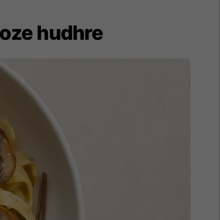
moze hudhre