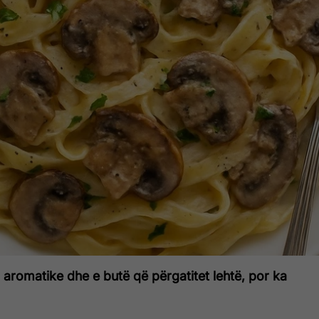
, aromatike dhe e butë që përgatitet lehtë, por ka