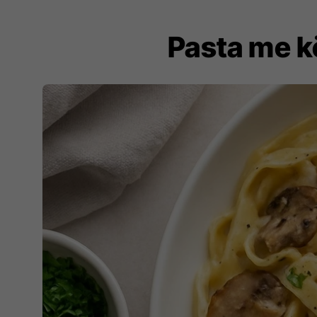
Pasta me k