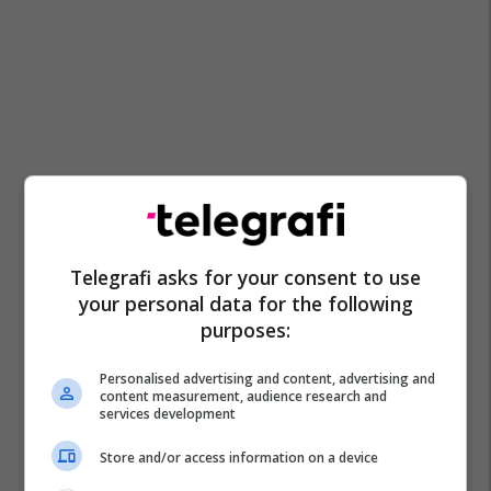
Telegrafi asks for your consent to use
your personal data for the following
purposes:
Personalised advertising and content, advertising and
content measurement, audience research and
services development
Store and/or access information on a device