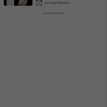
Jon Rye Wanted