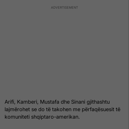
Arifi, Kamberi, Mustafa dhe Sinani gjithashtu
lajmërohet se do të takohen me përfaqësuesit të
komuniteti shqiptaro-amerikan.