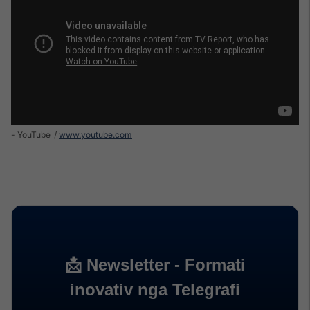
- YouTube
www.youtube.com