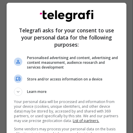
Telegrafi asks for your consent to use
your personal data for the following
purposes:
Personalised advertising and content, advertising and
content measurement, audience research and
services development
Store and/or access information on a device
Learn more
Your personal data will be processed and information from
your device (cookies, unique identifiers, and other device
data) may be stored by, accessed by and shared with 369
partners, or used specifically by this site. We and our partners
may use precise geolocation data.
List of partners.
Some vendors may process your personal data on the basis