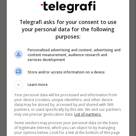
Telegrafi asks for your consent to use
your personal data for the following
purposes:
Personalised advertising and content, advertising and
content measurement, audience research and
services development
Store and/or access information on a device
Learn more
Your personal data will be processed and information from
your device (cookies, unique identifiers, and other device
data) may be stored by, accessed by and shared with 369
partners, or used specifically by this site. We and our partners
may use precise geolocation data.
List of partners.
Some vendors may process your personal data on the basis
of legitimate interest, which you can object to by managing
your options below. Look for a link at the bottom of this page