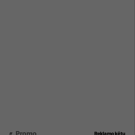
Promo
Reklamo këtu