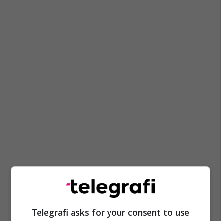
Telegrafi asks for your consent to use