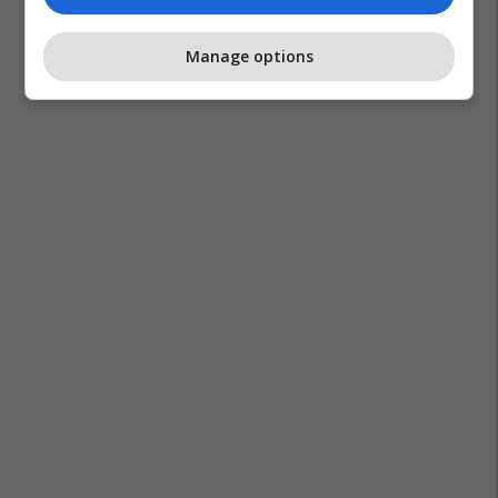
Manage options