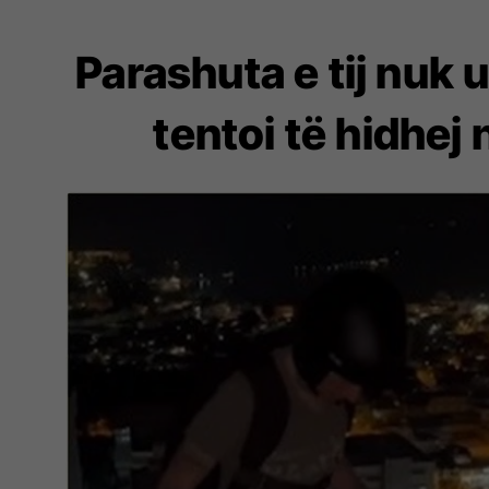
Parashuta e tij nuk u
tentoi të hidhej 