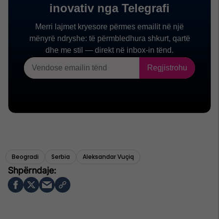
Beogradi
Serbia
Aleksandar Vuçiq