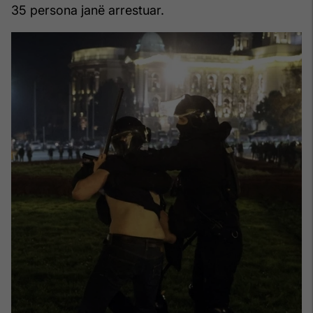
35 persona janë arrestuar.