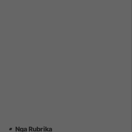
Nga Rubrika