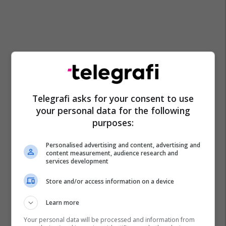
Telegrafi asks for your consent to use
your personal data for the following
purposes:
Personalised advertising and content, advertising and
content measurement, audience research and
services development
Store and/or access information on a device
Learn more
Your personal data will be processed and information from