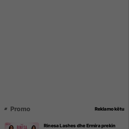
Promo
Reklamo këtu
Rinesa Lashes dhe Ermira prekin