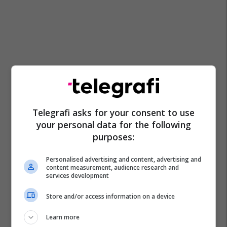
Telegrafi asks for your consent to use
your personal data for the following
purposes:
Personalised advertising and content, advertising and
content measurement, audience research and
services development
Store and/or access information on a device
Learn more