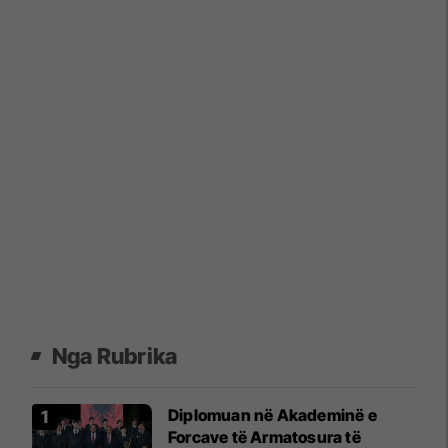
Nga Rubrika
Diplomuan në Akademinë e
Forcave të Armatosura të