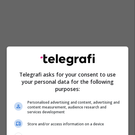
Telegrafi asks for your consent to use
your personal data for the following
purposes:
Personalised advertising and content, advertising and
content measurement, audience research and
services development
Store and/or access information on a device