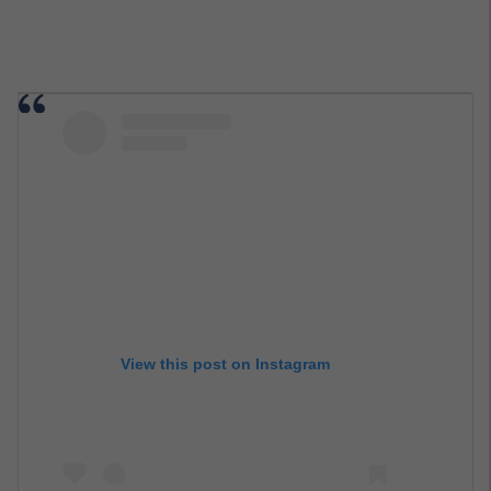
View this post on Instagram