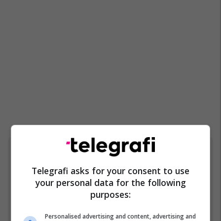
Ferma VIP
Telegrafi asks for your consent to use
your personal data for the following
purposes:
Personalised advertising and content, advertising and