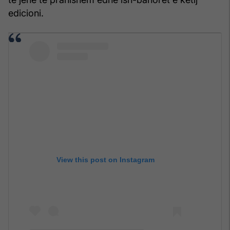
edicioni.
View this post on Instagram