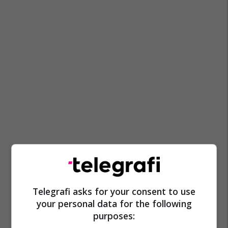
Telegrafi asks for your consent to use
your personal data for the following
purposes: