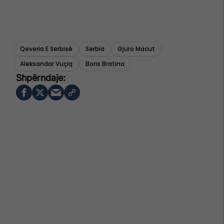
Qeveria E Serbisë
Serbia
Gjuro Macut
Aleksandar Vuçiq
Boris Bratina