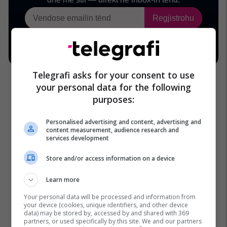
Telegrafi asks for your consent to use
your personal data for the following
purposes:
Personalised advertising and content, advertising and
content measurement, audience research and
services development
Store and/or access information on a device
Learn more
Your personal data will be processed and information from
your device (cookies, unique identifiers, and other device
data) may be stored by, accessed by and shared with 369
partners, or used specifically by this site. We and our partners