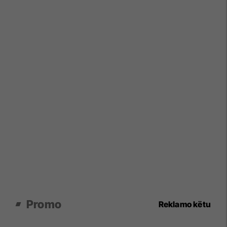
Promo
Reklamo këtu