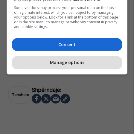
Some vendors may process your personal data on the basis
of legitimate interest, which you can object to by managing
your options below. Look for a link at the bottom of this page
or in the site menu to manage or withdraw consent in privacy
and cookie settings.
Consent
Manage options
Tenxhere