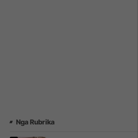
Nga Rubrika