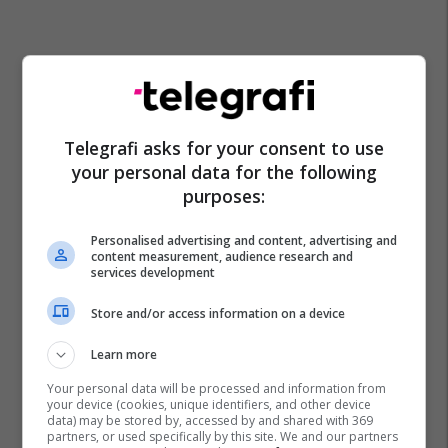
Telegrafi asks for your consent to use
your personal data for the following
purposes:
Personalised advertising and content, advertising and
content measurement, audience research and
services development
Store and/or access information on a device
Learn more
Your personal data will be processed and information from
your device (cookies, unique identifiers, and other device
data) may be stored by, accessed by and shared with 369
partners, or used specifically by this site. We and our partners