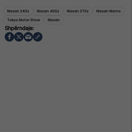
Nissan 240z
Nissan 400z
Nissan 370z
Nissan Nismo
Tokyo Motor Show
Nissan