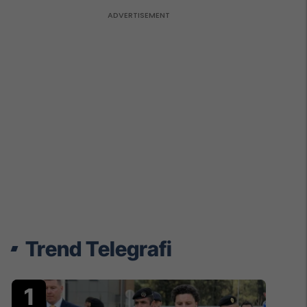
Trend Telegrafi