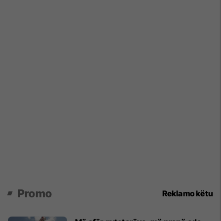
Promo
Reklamo këtu