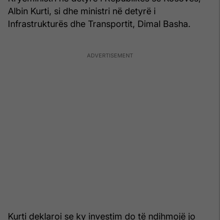
Albin Kurti, si dhe ministri në detyrë i
Infrastrukturës dhe Transportit, Dimal Basha.
Kurti deklaroi se ky investim do të ndihmojë jo