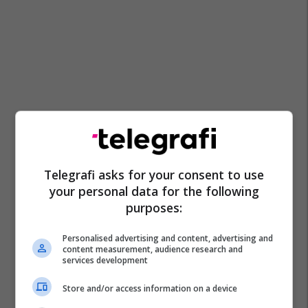
Telegrafi asks for your consent to use
your personal data for the following
purposes:
Personalised advertising and content, advertising and
content measurement, audience research and
services development
Store and/or access information on a device