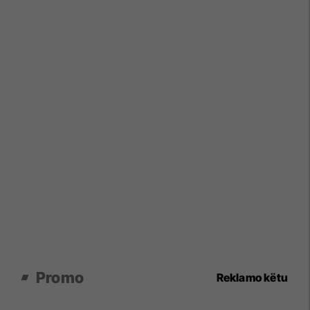
Promo
Reklamo këtu