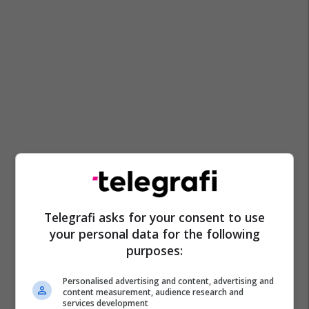
Telegrafi asks for your consent to use
your personal data for the following
purposes:
Personalised advertising and content, advertising and
content measurement, audience research and
services development