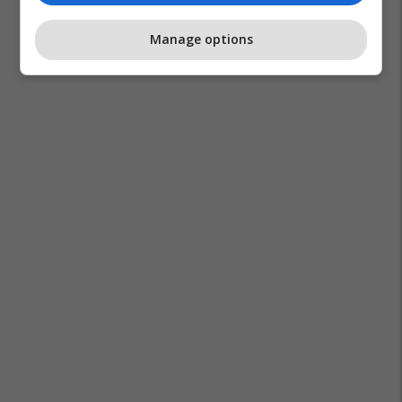
Manage options