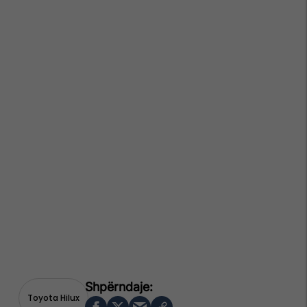
Toyota Hilux