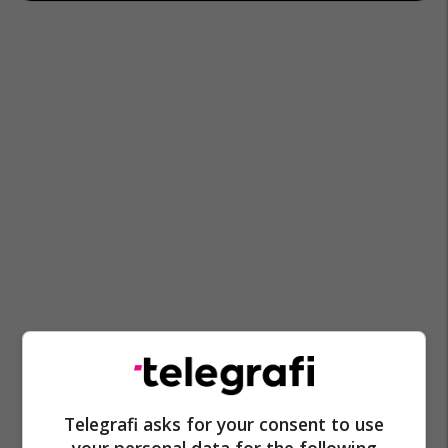
Telegrafi asks for your consent to use
your personal data for the following