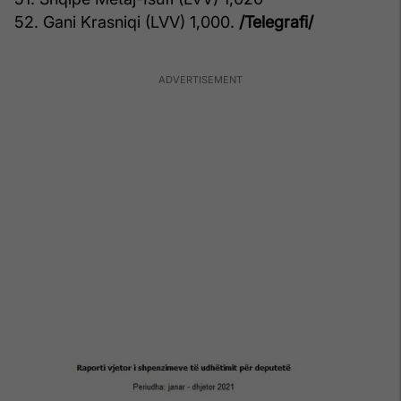
52. Gani Krasniqi (LVV) 1,000.
/Telegrafi/