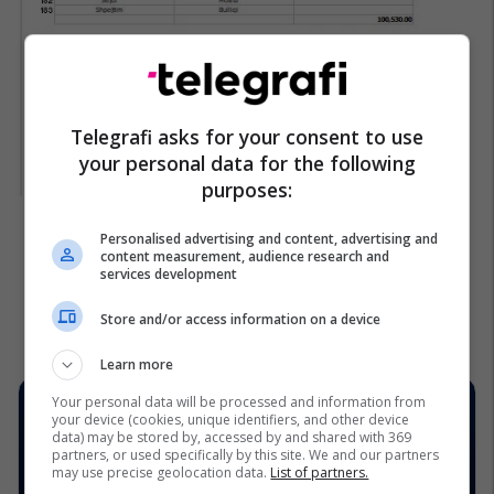
Telegrafi asks for your consent to use
your personal data for the following
purposes:
Personalised advertising and content, advertising and
content measurement, audience research and
services development
Store and/or access information on a device
Learn more
Your personal data will be processed and information from
your device (cookies, unique identifiers, and other device
data) may be stored by, accessed by and shared with 369
partners, or used specifically by this site. We and our partners
may use precise geolocation data.
List of partners.