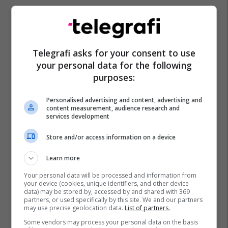
Telegrafi asks for your consent to use
your personal data for the following
purposes:
Personalised advertising and content, advertising and
content measurement, audience research and
services development
Store and/or access information on a device
Learn more
Your personal data will be processed and information from
your device (cookies, unique identifiers, and other device
data) may be stored by, accessed by and shared with 369
partners, or used specifically by this site. We and our partners
may use precise geolocation data.
List of partners.
Some vendors may process your personal data on the basis