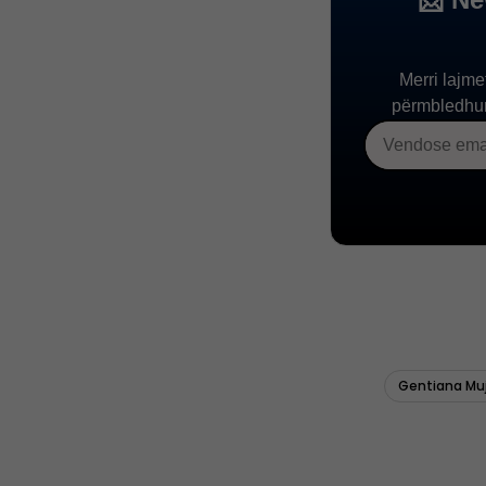
Gentiana Muj