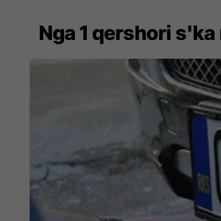
Nga 1 qershori s'ka