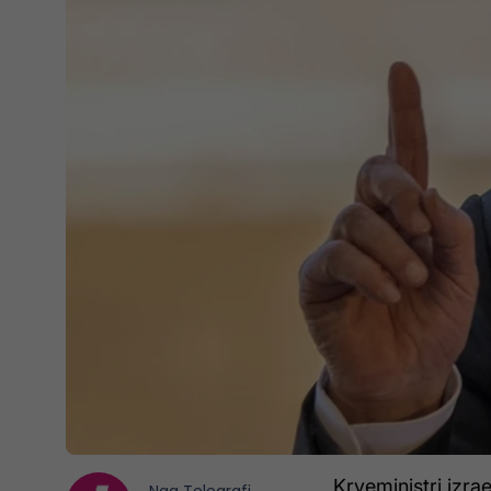
Kryeministri izr