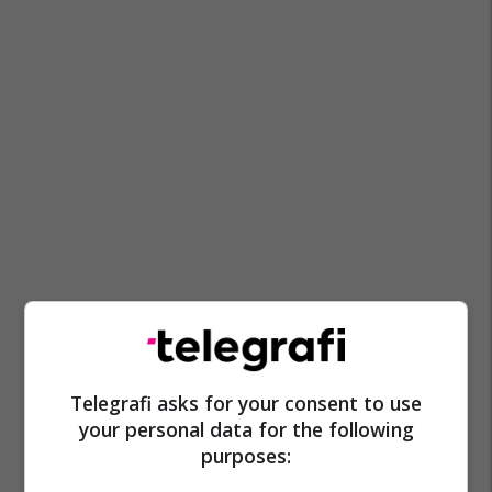
Telegrafi asks for your consent to use
your personal data for the following
purposes: