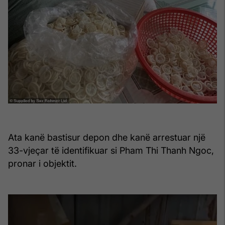
Ata kanë bastisur depon dhe kanë arrestuar një
33-vjeçar të identifikuar si Pham Thi Thanh Ngoc,
pronar i objektit.