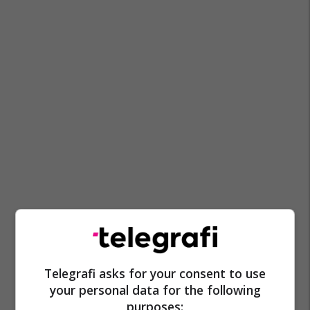
Telegrafi asks for your consent to use
your personal data for the following
purposes: