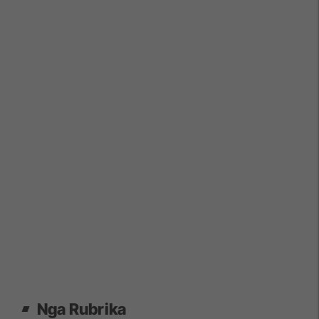
Nga Rubrika