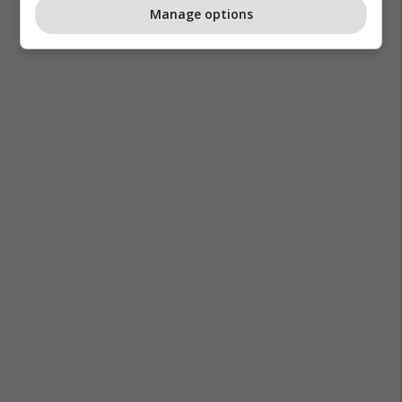
Manage options