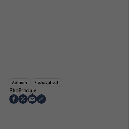
Vietnam
Prezervativët