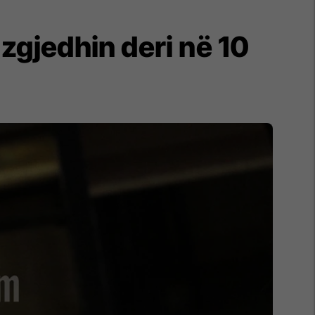
zgjedhin deri në 10