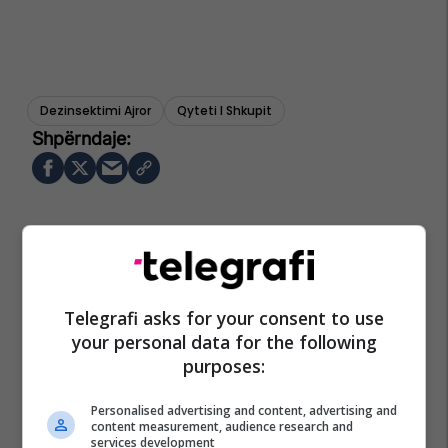
Dezinsektimi Ajror
Qyteti I Shkupit
Telegrafi asks for your consent to use
your personal data for the following
purposes:
Personalised advertising and content, advertising and
content measurement, audience research and
services development