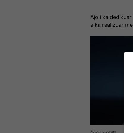
Ajo i ka dedikuar 
e ka realizuar me 
Foto: Instagram