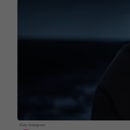
Foto: Instagram