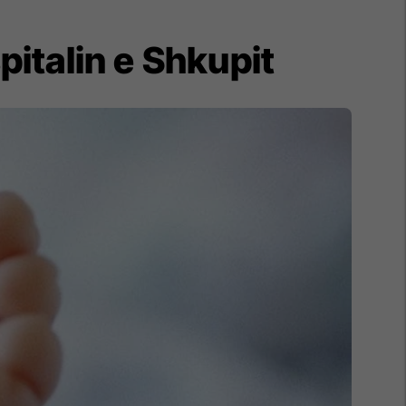
pitalin e Shkupit