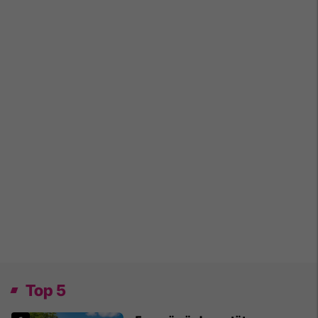
Top 5