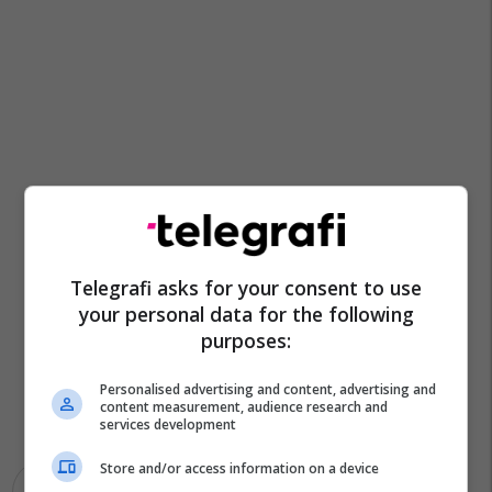
Telegrafi asks for your consent to use
your personal data for the following
purposes:
Personalised advertising and content, advertising and
content measurement, audience research and
services development
Store and/or access information on a device
Donald Rumsfeld
Shba