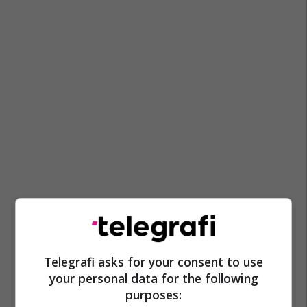
Telegrafi asks for your consent to use
your personal data for the following
purposes: