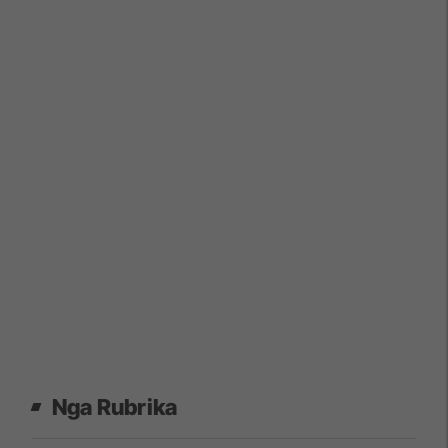
Nga Rubrika