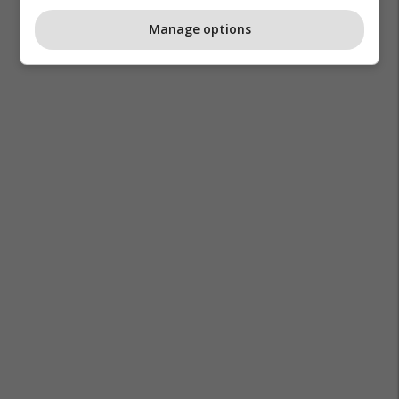
Manage options