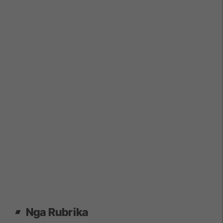
Nga Rubrika