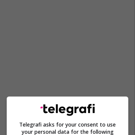
Telegrafi asks for your consent to use
your personal data for the following