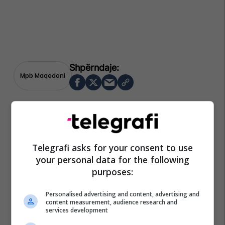
Mpb Maqedoni
Telegrafi asks for your consent to use
your personal data for the following
purposes:
Personalised advertising and content, advertising and
content measurement, audience research and
services development