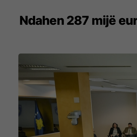
Ndahen 287 mijë eur