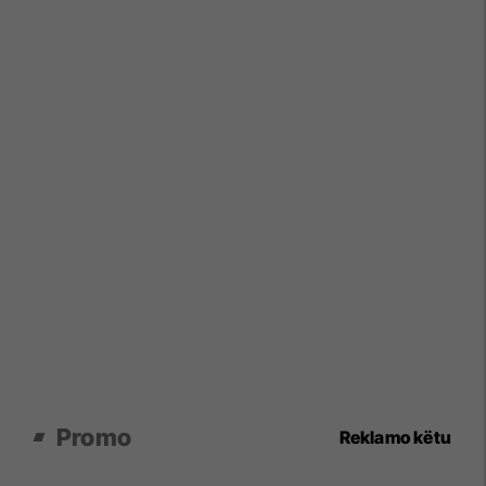
Promo
Reklamo këtu