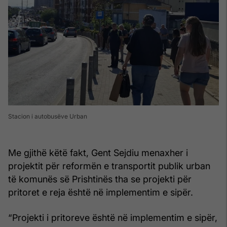
Stacion i autobusëve Urban
Me gjithë këtë fakt, Gent Sejdiu menaxher i
projektit për reformën e transportit publik urban
të komunës së Prishtinës tha se projekti për
pritoret e reja është në implementim e sipër.
“Projekti i pritoreve është në implementim e sipër,