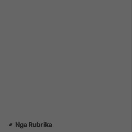
Nga Rubrika