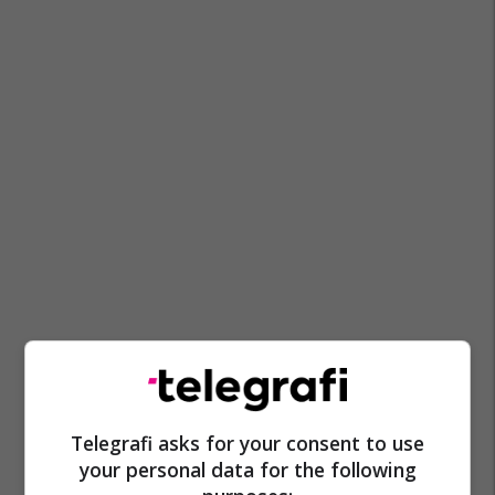
Telegrafi asks for your consent to use
your personal data for the following