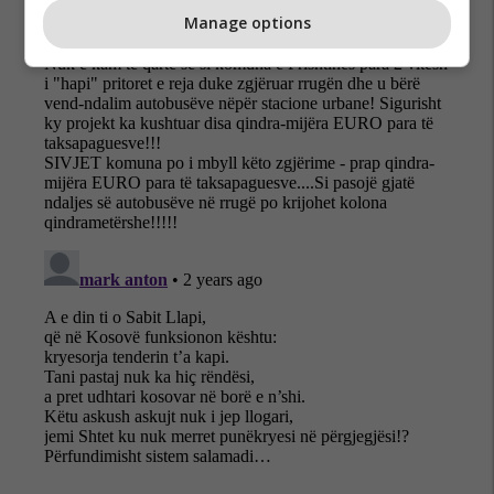
Manage options