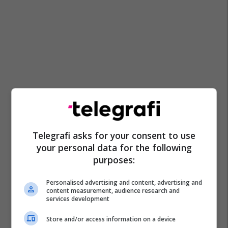
Telegrafi asks for your consent to use
your personal data for the following
purposes:
Personalised advertising and content, advertising and
content measurement, audience research and
services development
Store and/or access information on a device