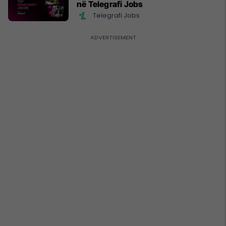
në Telegrafi Jobs
Telegrafi Jobs