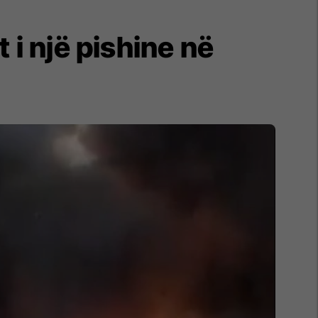
i një pishine në