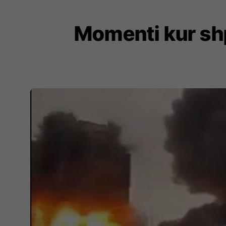
Momenti kur shp