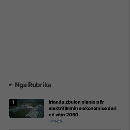
Nga Rubrika
Irlanda zbulon planin për
elektrifikimin e ekonomisë deri
në vitin 2050
Evropa