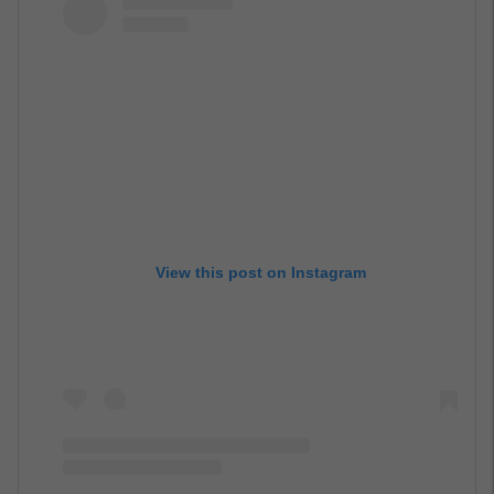
View this post on Instagram