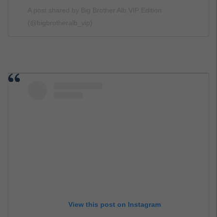
A post shared by Big Brother Alb VIP Edition
(@bigbrotheralb_vip)
View this post on Instagram