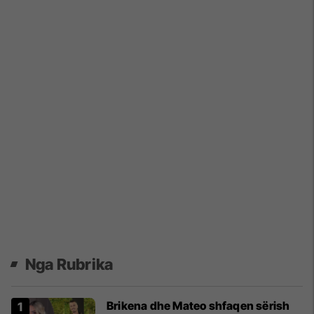
Nga Rubrika
Brikena dhe Mateo shfaqen sërish