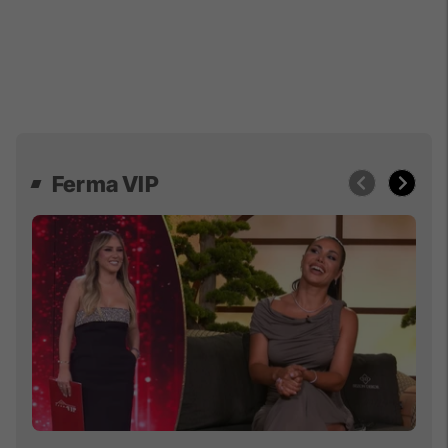
Ferma VIP