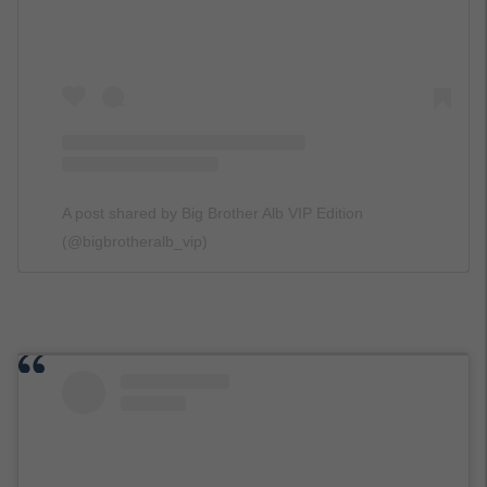
A post shared by Big Brother Alb VIP Edition
(@bigbrotheralb_vip)