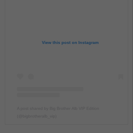
View this post on Instagram
A post shared by Big Brother Alb VIP Edition
(@bigbrotheralb_vip)