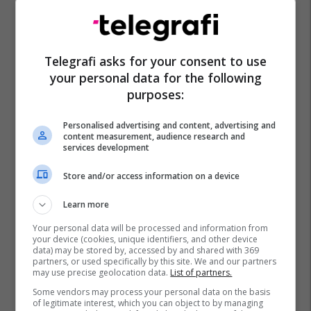
Telegrafi asks for your consent to use
your personal data for the following
purposes:
Personalised advertising and content, advertising and
content measurement, audience research and
services development
Store and/or access information on a device
Learn more
Your personal data will be processed and information from
your device (cookies, unique identifiers, and other device
data) may be stored by, accessed by and shared with 369
partners, or used specifically by this site. We and our partners
may use precise geolocation data.
List of partners.
Some vendors may process your personal data on the basis
of legitimate interest, which you can object to by managing