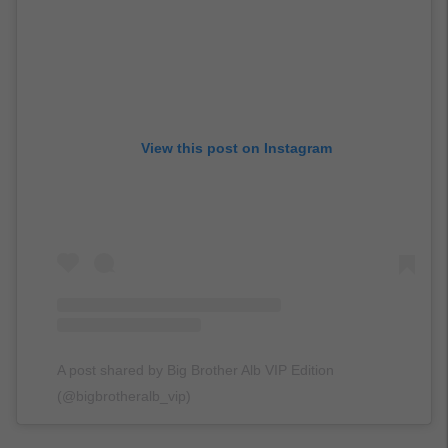
View this post on Instagram
A post shared by Big Brother Alb VIP Edition
(@bigbrotheralb_vip)