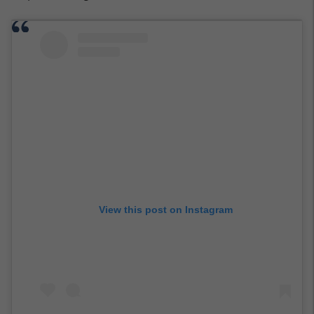
View this post on Instagram