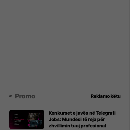
Promo
Reklamo këtu
Konkurset e javës në Telegrafi
Jobs: Mundësi të reja për
zhvillimin tuaj profesional