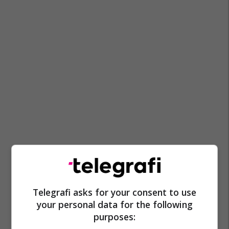
Telegrafi asks for your consent to use
your personal data for the following
purposes: