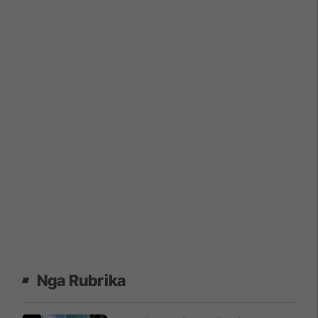
Nga Rubrika