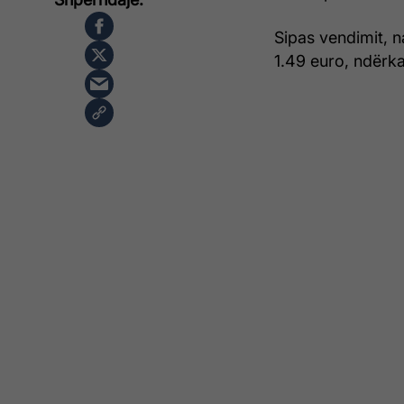
Sipas vendimit, na
1.49 euro, ndërka