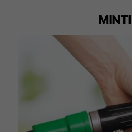
MINTI