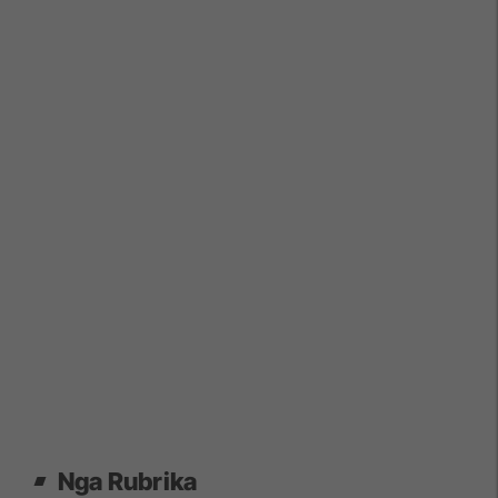
Nga Rubrika