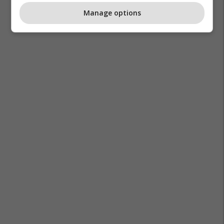
Manage options