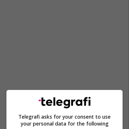
Telegrafi asks for your consent to use
your personal data for the following